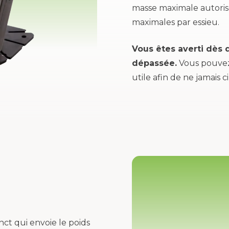
masse maximale autoris
maximales par essieu.
Vous êtes averti dès 
dépassée.
Vous pouvez
utile afin de ne jamais 
ct qui envoie le poids