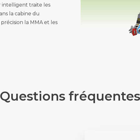
intelligent traite les
dans la cabine du
 précision la MMA et les
Questions fréquente