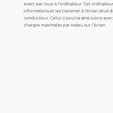
exact par roue à l’ordinateur. Cet ordinateur 
informations et les transmet à l’écran situé 
conducteur. Celui-ci pourra ainsi suivre avec
charges maximales par essieu sur l’écran.