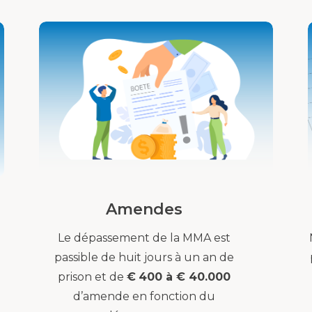
Amendes
Le dépassement de la MMA est
passible de huit jours à un an de
prison et de
€
400 à € 40.000
d’amende en fonction du