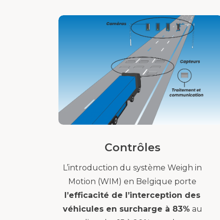
Contrôles
L’introduction du système Weigh in
Motion (WIM) en Belgique porte
l’efficacité de l’interception des
véhicules en surcharge à 83%
au