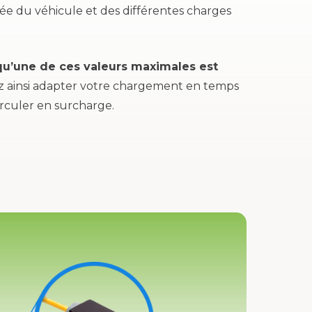
ée du véhicule et des différentes charges
qu’une de ces valeurs maximales est
 ainsi adapter votre chargement en temps
circuler en surcharge.