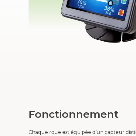
Fonctionnement
Chaque roue est équipée d’un capteur distin