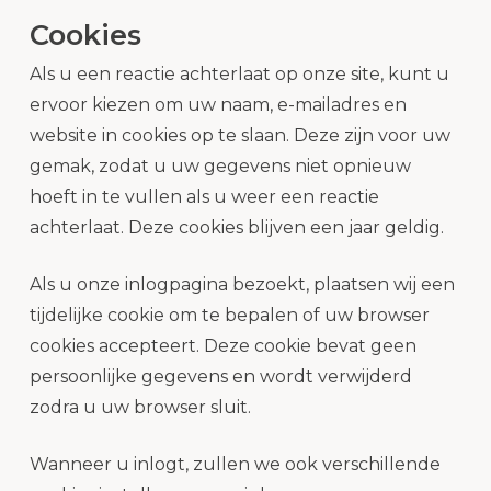
Cookies
Als u een reactie achterlaat op onze site, kunt u
ervoor kiezen om uw naam, e-mailadres en
website in cookies op te slaan. Deze zijn voor uw
gemak, zodat u uw gegevens niet opnieuw
hoeft in te vullen als u weer een reactie
achterlaat. Deze cookies blijven een jaar geldig.
Als u onze inlogpagina bezoekt, plaatsen wij een
tijdelijke cookie om te bepalen of uw browser
cookies accepteert. Deze cookie bevat geen
persoonlijke gegevens en wordt verwijderd
zodra u uw browser sluit.
Wanneer u inlogt, zullen we ook verschillende