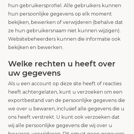
hun gebruikersprofiel. Alle gebruikers kunnen
hun persoonlijke gegevens op elk moment
bekijken, bewerken of verwijderen (behalve dat
ze hun gebruikersnaam niet kunnen wijzigen).
Websitebeheerders kunnen die informatie ook
bekijken en bewerken.
Welke rechten u heeft over
uw gegevens
Als u een account op deze site heeft of reacties
heeft achtergelaten, kunt u verzoeken om een
exportbestand van de persoonlijke gegevens die
we over u bewaren, inclusief alle gegevens die u
ons heeft verstrekt. U kunt ook verzoeken dat
wij alle persoonlijke gegevens die wij over u
bewaren, verwijderen. Dit omvat geen gegevens