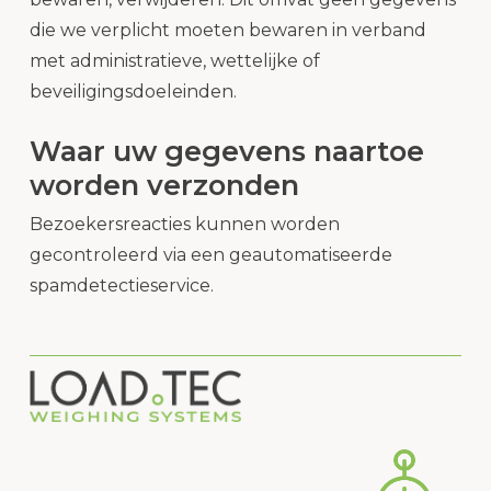
die we verplicht moeten bewaren in verband
met administratieve, wettelijke of
beveiligingsdoeleinden.
Waar uw gegevens naartoe
worden verzonden
Bezoekersreacties kunnen worden
gecontroleerd via een geautomatiseerde
spamdetectieservice.