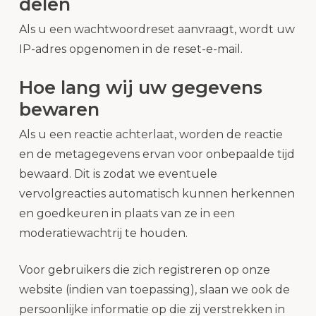
delen
Als u een wachtwoordreset aanvraagt, wordt uw
IP-adres opgenomen in de reset-e-mail.
Hoe lang wij uw gegevens
bewaren
Als u een reactie achterlaat, worden de reactie
en de metagegevens ervan voor onbepaalde tijd
bewaard. Dit is zodat we eventuele
vervolgreacties automatisch kunnen herkennen
en goedkeuren in plaats van ze in een
moderatiewachtrij te houden.
Voor gebruikers die zich registreren op onze
website (indien van toepassing), slaan we ook de
persoonlijke informatie op die zij verstrekken in