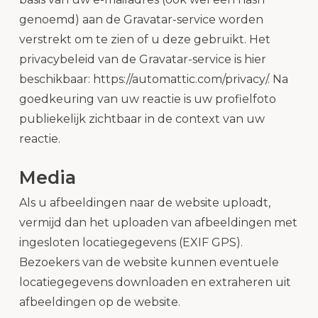
genoemd) aan de Gravatar-service worden
verstrekt om te zien of u deze gebruikt. Het
privacybeleid van de Gravatar-service is hier
beschikbaar: https://automattic.com/privacy/. Na
goedkeuring van uw reactie is uw profielfoto
publiekelijk zichtbaar in de context van uw
reactie.
Media
Als u afbeeldingen naar de website uploadt,
vermijd dan het uploaden van afbeeldingen met
ingesloten locatiegegevens (EXIF GPS).
Bezoekers van de website kunnen eventuele
locatiegegevens downloaden en extraheren uit
afbeeldingen op de website.