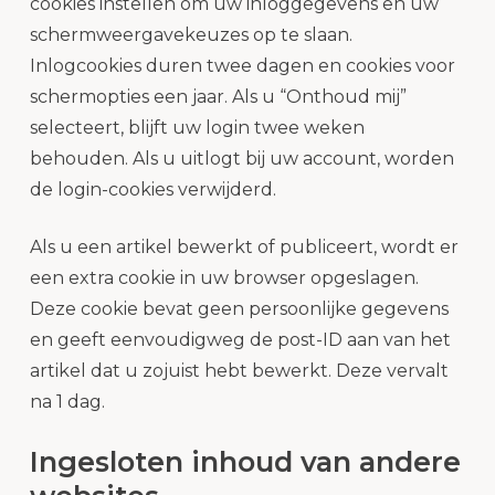
cookies instellen om uw inloggegevens en uw
schermweergavekeuzes op te slaan.
Inlogcookies duren twee dagen en cookies voor
schermopties een jaar. Als u “Onthoud mij”
selecteert, blijft uw login twee weken
behouden. Als u uitlogt bij uw account, worden
de login-cookies verwijderd.
Als u een artikel bewerkt of publiceert, wordt er
een extra cookie in uw browser opgeslagen.
Deze cookie bevat geen persoonlijke gegevens
en geeft eenvoudigweg de post-ID aan van het
artikel dat u zojuist hebt bewerkt. Deze vervalt
na 1 dag.
Ingesloten inhoud van andere