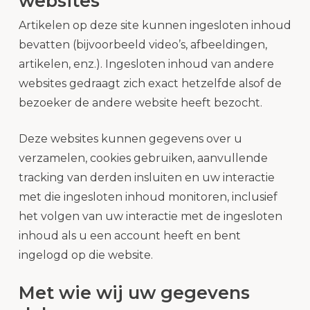
websites
Artikelen op deze site kunnen ingesloten inhoud
bevatten (bijvoorbeeld video’s, afbeeldingen,
artikelen, enz.). Ingesloten inhoud van andere
websites gedraagt zich exact hetzelfde alsof de
bezoeker de andere website heeft bezocht.
Deze websites kunnen gegevens over u
verzamelen, cookies gebruiken, aanvullende
tracking van derden insluiten en uw interactie
met die ingesloten inhoud monitoren, inclusief
het volgen van uw interactie met de ingesloten
inhoud als u een account heeft en bent
ingelogd op die website.
Met wie wij uw gegevens